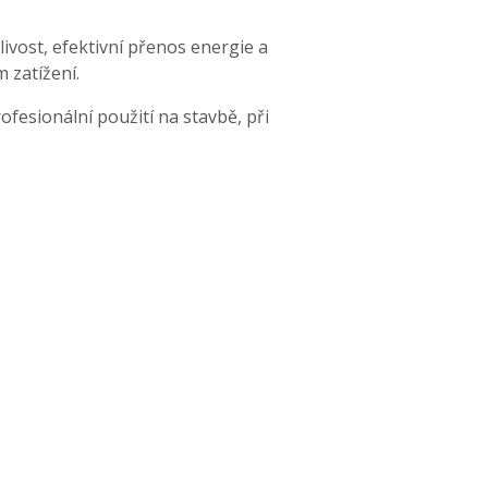
ivost, efektivní přenos energie a
 zatížení.
fesionální použití na stavbě, při