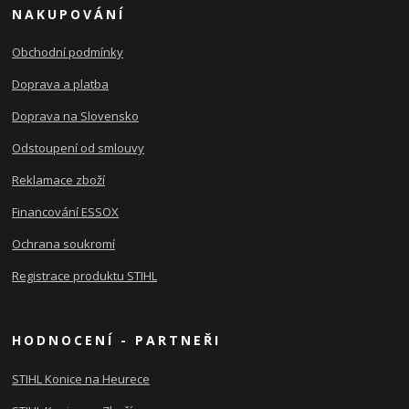
NAKUPOVÁNÍ
Obchodní podmínky
Doprava a platba
Doprava na Slovensko
Odstoupení od smlouvy
Reklamace zboží
Financování ESSOX
Ochrana soukromí
Registrace produktu STIHL
HODNOCENÍ - PARTNEŘI
STIHL Konice na Heurece