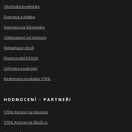
Obchodní podmínky
Doprava a platba
Doprava na Slovensko
Odstoupení od smlouvy
Reklamace zboží
Financování ESSOX
Ochrana soukromí
Registrace produktu STIHL
HODNOCENÍ - PARTNEŘI
STIHL Konice na Heurece
STIHL Konice na Zboží.cz