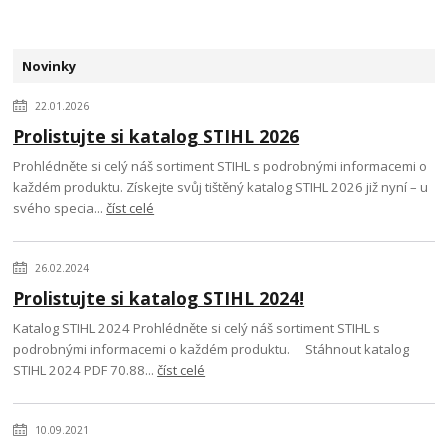
Novinky
22.01.2026
Prolistujte si katalog STIHL 2026
Prohlédněte si celý náš sortiment STIHL s podrobnými informacemi o
každém produktu. Získejte svůj tištěný katalog STIHL 2026 již nyní – u
svého specia...
číst celé
26.02.2024
Prolistujte si katalog STIHL 2024!
Katalog STIHL 2024 Prohlédněte si celý náš sortiment STIHL s
podrobnými informacemi o každém produktu. Stáhnout katalog
STIHL 2024 PDF 70.88...
číst celé
10.09.2021