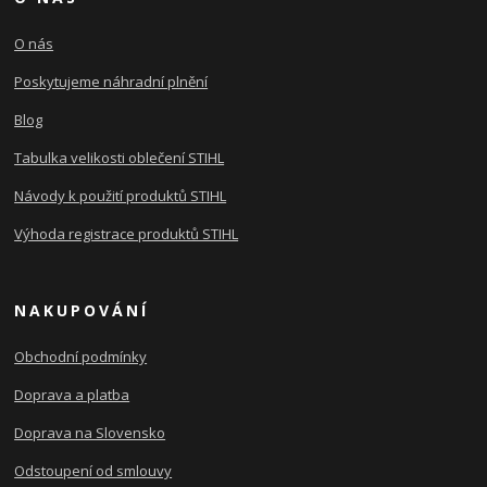
O nás
Poskytujeme náhradní plnění
Blog
Tabulka velikosti oblečení STIHL
Návody k použití produktů STIHL
Výhoda registrace produktů STIHL
NAKUPOVÁNÍ
Obchodní podmínky
Doprava a platba
Doprava na Slovensko
Odstoupení od smlouvy