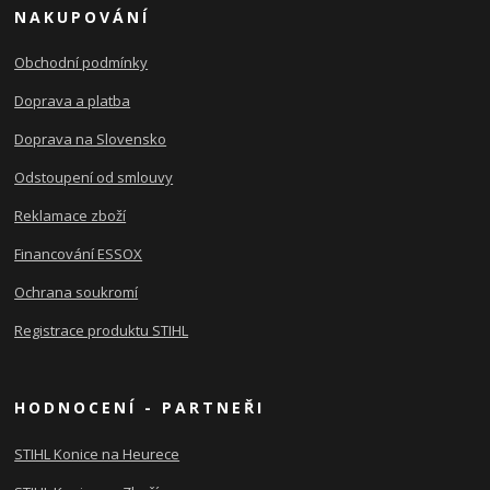
NAKUPOVÁNÍ
Obchodní podmínky
Doprava a platba
Doprava na Slovensko
Odstoupení od smlouvy
Reklamace zboží
Financování ESSOX
Ochrana soukromí
Registrace produktu STIHL
HODNOCENÍ - PARTNEŘI
STIHL Konice na Heurece